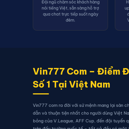
Đội ngũ chăm sóc khách hàng
H
nói tiếng Việt, sẵn sàng hỗ trợ
up
qua chat trực tiếp suốt ngày
đ
đêm.
Vin777 Com – Điểm Đế
Số 1 Tại Việt Nam
Vin777 com ra đời với sứ mệnh mang lại sân ch
dẫn và thuận tiện nhất cho người dùng Việt N
bỏng của V.League, AFF Cup, đến đội tuyển q
trên đấu trường quốc tế – tất cả đều có mặt