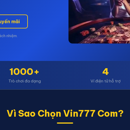
uyến mãi
ách nhiệm.
1000+
4
Trò chơi đa dạng
Ví điện tử hỗ trợ
Vì Sao Chọn Vin777 Com?