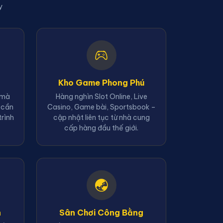
y
Kho Game Phong Phú
 mà
Hàng nghìn Slot Online, Live
 cần
Casino, Game bài, Sportsbook –
trình
cập nhật liên tục từ nhà cung
cấp hàng đầu thế giới.
n
Sân Chơi Công Bằng