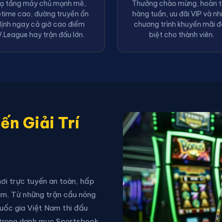
ạ tầng máy chủ mạnh mẽ,
Thưởng chào mừng, hoàn t
time cao, đường truyền ổn
hàng tuần, ưu đãi VIP và nh
ịnh ngay cả giờ cao điểm
chương trình khuyến mãi 
V.League hay trận đấu lớn.
biệt cho thành viên.
n Giải Trí
ơi trực tuyến an toàn, hấp
am. Từ những trận cầu nóng
uốc gia Việt Nam thi đấu
 trong danh mục Sportsbook