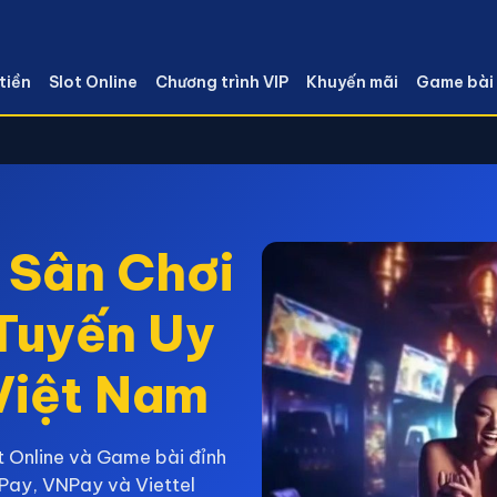
tiền
Slot Online
Chương trình VIP
Khuyến mãi
Game bài 
 Sân Chơi
Tuyến Uy
Việt Nam
t Online và Game bài đỉnh
Pay, VNPay và Viettel