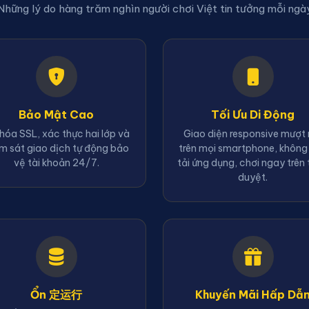
Những lý do hàng trăm nghìn người chơi Việt tin tưởng mỗi ngà
Bảo Mật Cao
Tối Ưu Di Động
hóa SSL, xác thực hai lớp và
Giao diện responsive mượt
m sát giao dịch tự động bảo
trên mọi smartphone, không
vệ tài khoản 24/7.
tải ứng dụng, chơi ngay trên 
duyệt.
Ổn 定运行
Khuyến Mãi Hấp Dẫ