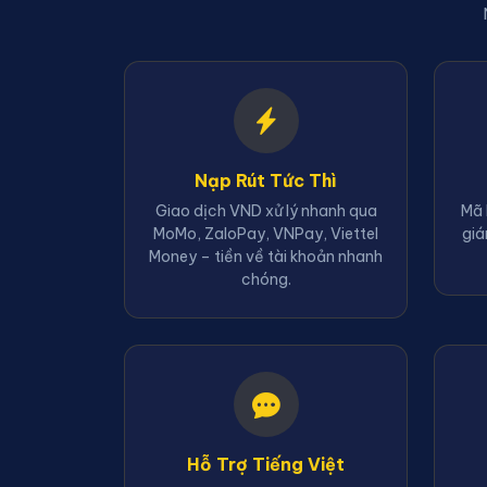
Nạp Rút Tức Thì
Giao dịch VND xử lý nhanh qua
Mã 
MoMo, ZaloPay, VNPay, Viettel
giá
Money – tiền về tài khoản nhanh
chóng.
Hỗ Trợ Tiếng Việt