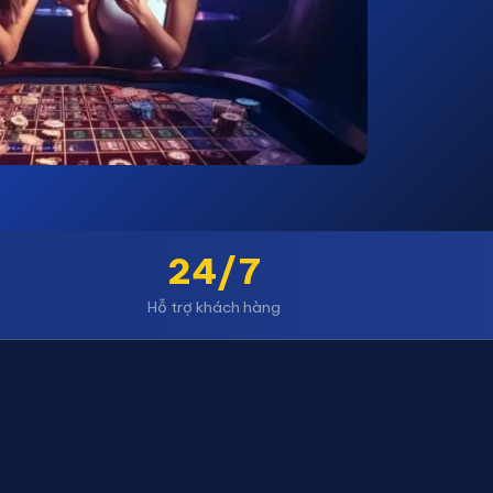
24/7
Hỗ trợ khách hàng