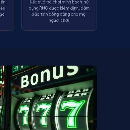
iền
Kết quả trò chơi minh bạch, sử
iều
dụng RNG được kiểm định, đảm
đặc
bảo tính công bằng cho mọi
người chơi.